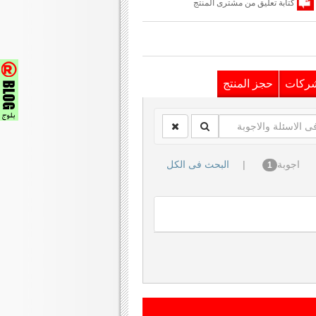
كتابة تعليق من مشترى المنتج
شركات
حجز المنتج
اجوبة
|
البحث فى الكل
1