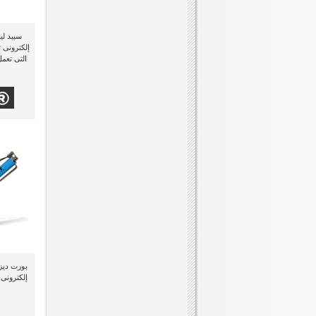
إلكترونى 
التى تعم
إلكترونى 