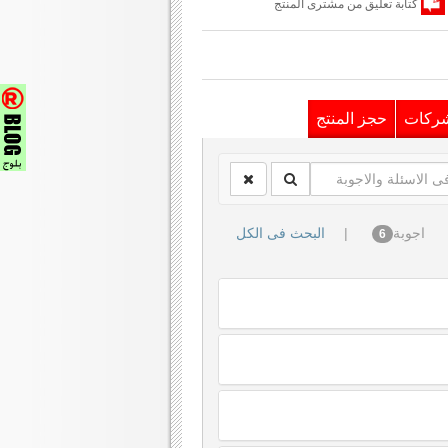
كتابة تعليق من مشترى المنتج
شركات
حجز المنتج
اجوبة
|
البحث فى الكل
6