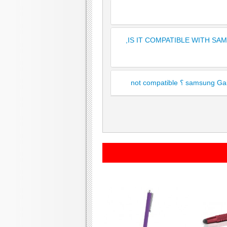
IS IT COMPATIBLE WITH SAMSU