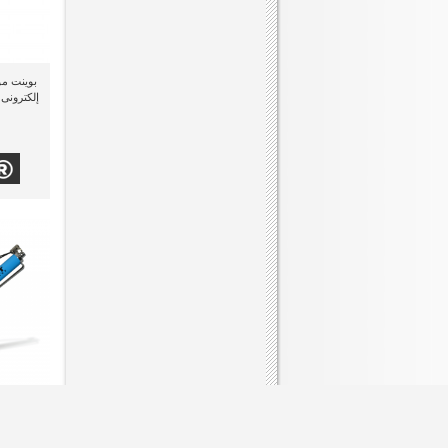
إلكترونى 
إلكترونى 