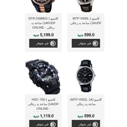
كاسيو (MTP-V005L-
كاسيو (EFR-539BKG-
1AUDF) ساعة يد رجالى
1AVUDF) ساعة يد
رجالى - ONLINE
5,199.0
599.0
جنية
جنية
غير متوفر
غير متوفر
كاسيو (MTP-V002L-1A)
كاسيو (HDC-700-
ساعة يد رجالى
1AVDF) ساعة يد رجالى
- ONLINE
1,119.0
599.0
جنية
جنية
غير متوفر
غير متوفر