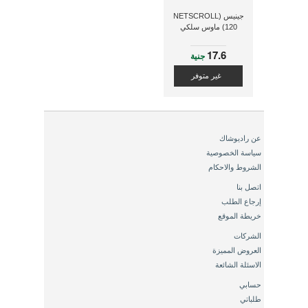
جينيس (NETSCROLL
120) ماوس سلكي
17.6
جنية
غير متوفر
عن راديوشاك
سياسة الخصوصية
الشروط والاحكام
اتصل بنا
إرجاع الطلب
خريطة الموقع
الشركات
العروض المميزة
الاسئلة الشائعة
حسابي
طلباتي