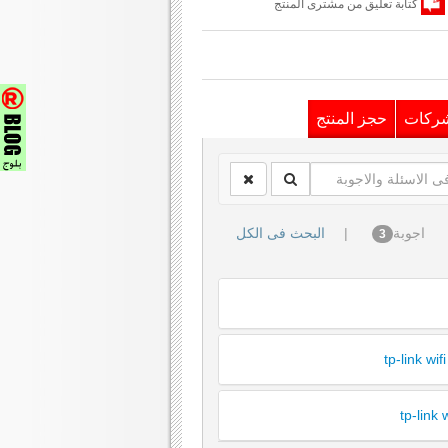
كتابة تعليق من مشترى المنتج
شركات
حجز المنتج
اجوبة
|
البحث فى الكل
3