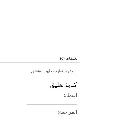
تعليقات (0)
لا توجد تعليقات لهذا المنشور.
كتابة تعليق
اسمك:
المراجعة: