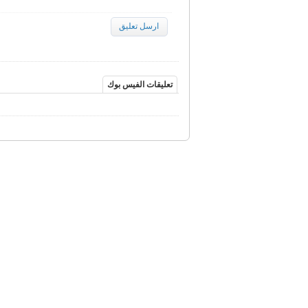
ارسل تعليق
تعليقات الفيس بوك