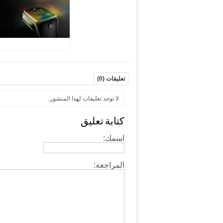
تعليقات (0)
لا توجد تعليقات لهذا المنشور.
كتابة تعليق
اسمك:
المراجعة: