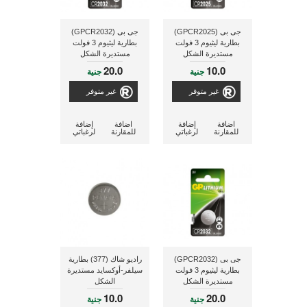
جى بى (GPCR2025)
جى بى (GPCR2032)
بطارية ليثيوم 3 فولت
بطارية ليثيوم 3 فولت
مستديرة الشكل
مستديرة الشكل
20.0
10.0
جنية
جنية
غير متوفر
غير متوفر
اضافة
إضافة
اضافة
إضافة
للمقارنة
لرغباتي
للمقارنة
لرغباتي
جى بى (GPCR2032)
راديو شاك (377) بطارية
بطارية ليثيوم 3 فولت
سيلفر-أوكسايد مستديرة
مستديرة الشكل
الشكل
10.0
20.0
جنية
جنية