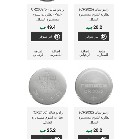
راديو شاك (CR2025)
راديو شاك (CR2032 3-
بطارية ليثيوم مستديرة
Pack) بطاريات ليثيوم
الشكل
مستديرة الشكل
49.4
20.2
جنية
جنية
غير متوفر
غير متوفر
اضافة
إضافة
اضافة
إضافة
للمقارنة
لرغباتي
للمقارنة
لرغباتي
راديو شاك (CR2032)
راديو شاك (CR2430)
بطارية ليثيوم مستديرة
بطارية ليثيوم مستديرة
الشكل
الشكل
25.2
20.2
جنية
جنية