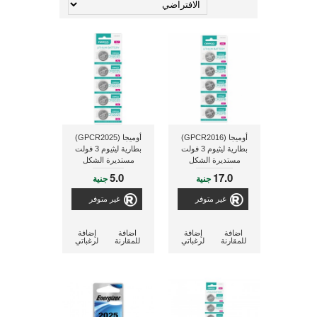
أوميجا (GPCR2016)
أوميجا (GPCR2025)
بطارية ليثيوم 3 فولت
بطارية ليثيوم 3 فولت
مستديرة الشكل
مستديرة الشكل
5.0
17.0
جنية
جنية
غير متوفر
غير متوفر
اضافة
إضافة
اضافة
إضافة
للمقارنة
لرغباتي
للمقارنة
لرغباتي