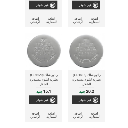
غير متوفر
غير متوفر
اضافة
إضافة
اضافة
إضافة
للمقارنة
لرغباتي
للمقارنة
لرغباتي
راديو شاك (CR1616)
راديو شاك (CR1620)
بطارية ليثيوم مستديرة
بطارية ليثيوم مستديرة
الشكل
الشكل
15.1
20.2
جنية
جنية
غير متوفر
غير متوفر
اضافة
إضافة
اضافة
إضافة
للمقارنة
لرغباتي
للمقارنة
لرغباتي