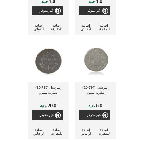
1.0
1.0
جنية
جنية
غير متوفر
غير متوفر
اضافة
إضافة
اضافة
إضافة
للمقارنة
لرغباتي
للمقارنة
لرغباتي
إينيرسيل (794-23)
إينيرسيل (795-23)
بطارية ليثيوم
بطارية ليثيوم
20.0
5.0
جنية
جنية
غير متوفر
غير متوفر
اضافة
إضافة
اضافة
إضافة
للمقارنة
لرغباتي
للمقارنة
لرغباتي