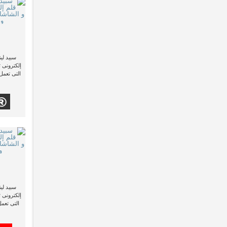
إلكترونى 
التى تعمل
إلكترونى 
التى تعم