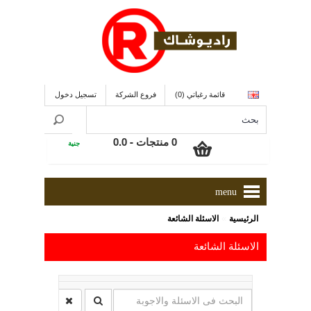
قائمة رغباتي (0)
فروع الشركة
تسجيل دخول
0 منتجات - 0.0
جنية
menu
»
الرئيسية
الاسئلة الشائعة
الاسئلة الشائعة