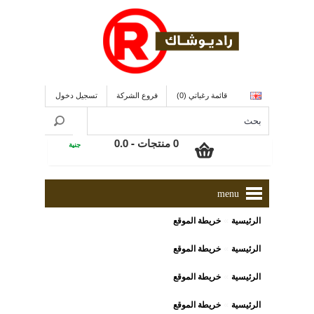
قائمة رغباتي (0)
فروع الشركة
تسجيل دخول
0 منتجات - 0.0
جنية
menu
»
الرئيسية
خريطة الموقع
»
الرئيسية
خريطة الموقع
»
الرئيسية
خريطة الموقع
»
الرئيسية
خريطة الموقع