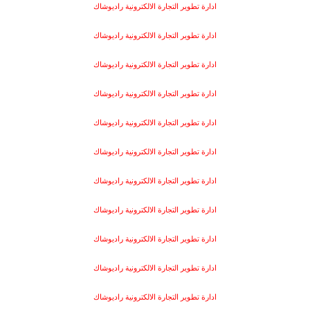
ادارة تطوير التجارة الالكترونية راديوشاك
ادارة تطوير التجارة الالكترونية راديوشاك
ادارة تطوير التجارة الالكترونية راديوشاك
ادارة تطوير التجارة الالكترونية راديوشاك
ادارة تطوير التجارة الالكترونية راديوشاك
ادارة تطوير التجارة الالكترونية راديوشاك
ادارة تطوير التجارة الالكترونية راديوشاك
ادارة تطوير التجارة الالكترونية راديوشاك
ادارة تطوير التجارة الالكترونية راديوشاك
ادارة تطوير التجارة الالكترونية راديوشاك
ادارة تطوير التجارة الالكترونية راديوشاك