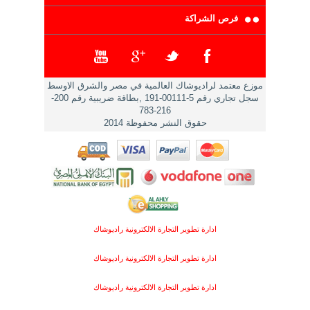
فرص الشراكة
موزع معتمد لراديوشاك العالمية في مصر والشرق الاوسط
سجل تجاري رقم 5-00111-191 ,بطاقة ضريبية رقم 200-
216-783
حقوق النشر محفوظة 2014
ادارة تطوير التجارة الالكترونية راديوشاك
ادارة تطوير التجارة الالكترونية راديوشاك
ادارة تطوير التجارة الالكترونية راديوشاك