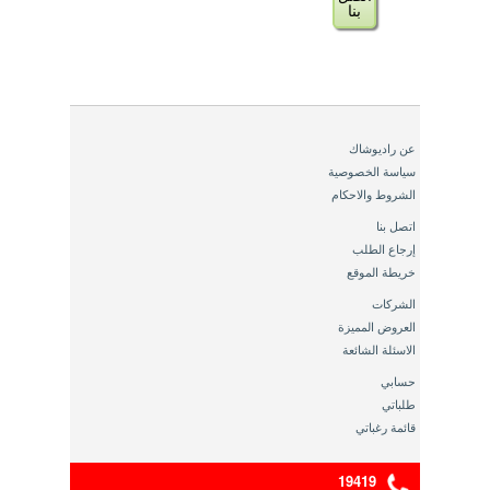
بنا
عن راديوشاك
سياسة الخصوصية
الشروط والاحكام
اتصل بنا
إرجاع الطلب
خريطة الموقع
الشركات
العروض المميزة
الاسئلة الشائعة
حسابي
طلباتي
قائمة رغباتي
19419