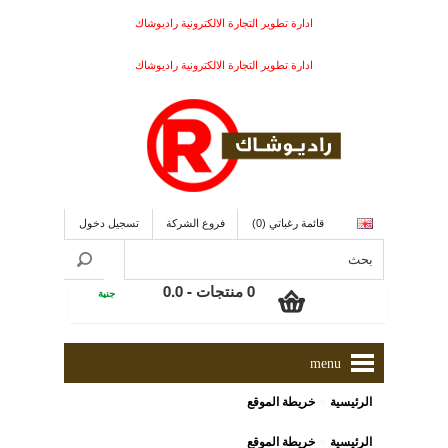
ادارة تطوير التجارة الالكترونية راديوشاك
ادارة تطوير التجارة الالكترونية راديوشاك
قائمة رغباتي (0)
فروع الشركة
تسجيل دخول
0 منتجات - 0.0
جنية
menu
»
الرئيسية
خريطة الموقع
»
الرئيسية
خريطة الموقع