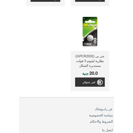
جى بى (GPCR2032)
بطارية ليثيوم 3 فولت
مستديرة الشكل
20.0
جنية
غير متوفر
عن راديوشاك
سياسة الخصوصية
الشروط والاحكام
اتصل بنا