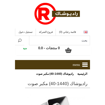
قائمة رغباتي (0)
فروع الشركة
تسجيل دخول
0 منتجات - 0.0
جنية
menu
»
الرئيسية
راديوشاك (1440-40) مكبر صوت
راديوشاك (1440-40) مكبر صوت