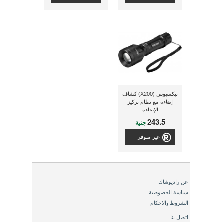
تيكسيوس (X200) كشاف
إضاءة مع نظام تركيز
الإضاءة
243.5
جنية
غير متوفر
عن راديوشاك
سياسة الخصوصية
الشروط والاحكام
اتصل بنا