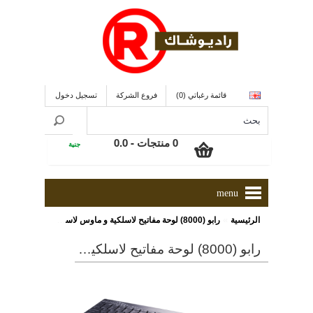
قائمة رغباتي (0)
فروع الشركة
تسجيل دخول
0 منتجات - 0.0
جنية
menu
»
الرئيسية
رابو (8000) لوحة مفاتيح لاسلكية و ماوس لاسلكى
رابو (8000) لوحة مفاتيح لاسلكية و ماوس لاسلكى