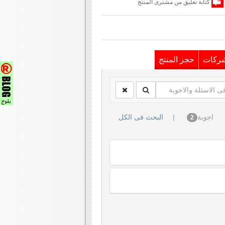
كتابة تعليق من مشترى المنتج
شركات
حجز المنتج
اجوبة
|
البحث فى الكل
2