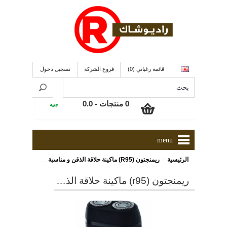
قائمة رغباتي (0)
فروع الشركة
تسجيل دخول
0 منتجات - 0.0
جنية
menu
»
الرئيسية
ريمنجتون (R95) ماكينة حلاقة الذقن و مناسبة للسفر
ريمنجتون (r95) ماكينة حلاقة الذقن و مناسبة للسفر