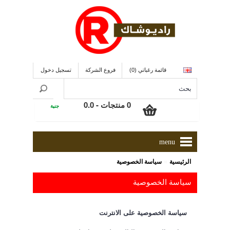
قائمة رغباتي (0)
فروع الشركة
تسجيل دخول
0 منتجات - 0.0
جنية
menu
»
الرئيسية
سياسة الخصوصية
سياسة الخصوصية
سياسة الخصوصية على الانترنت