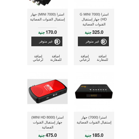
استرا (7000 G MINI
استرا (7000 MINI) جهاز
HD) جهاز إستقبال
إستقبال القنوات الفضائية
القنوات الفضائية
170.0
325.0
جنية
جنية
غير متوفر
غير متوفر
اضافة
إضافة
اضافة
إضافة
للمقارنة
لرغباتي
للمقارنة
لرغباتي
استرا (7000) جهاز
استرا (8000 MINI HD)
إستقبال القنوات الفضائية
جهاز إستقبال القنوات
الفضائية
475.0
185.0
جنية
جنية