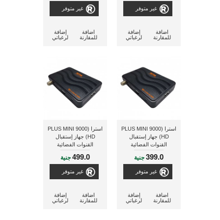
غير متوفر
غير متوفر
اضافة
إضافة
اضافة
إضافة
للمقارنة
لرغباتي
للمقارنة
لرغباتي
استرا (9000 PLUS MINI
استرا (9000 PLUS MINI
HD) جهاز إستقبال
HD) جهاز إستقبال
القنوات الفضائية
القنوات الفضائية
499.0
399.0
جنية
جنية
غير متوفر
غير متوفر
اضافة
إضافة
اضافة
إضافة
للمقارنة
لرغباتي
للمقارنة
لرغباتي