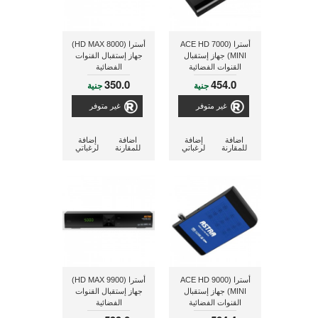
أسترا (7000 ACE HD
أسترا (8000 HD MAX)
MINI) جهاز إستقبال
جهاز إستقبال القنوات
القنوات الفضائية
الفضائية
350.0
454.0
جنية
جنية
غير متوفر
غير متوفر
اضافة
إضافة
اضافة
إضافة
للمقارنة
لرغباتي
للمقارنة
لرغباتي
أسترا (9000 ACE HD
أسترا (9900 HD MAX)
MINI) جهاز إستقبال
جهاز إستقبال القنوات
القنوات الفضائية
الفضائية