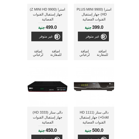
استرا (9900 PLUS MINI
استرا (9900 Z MINI HD)
HD) جهاز إستقبال
جهاز إستقبال القنوات
القنوات الفضائية
الفضائية
499.0
399.0
جنية
جنية
غير متوفر
غير متوفر
اضافة
إضافة
اضافة
إضافة
للمقارنة
لرغباتي
للمقارنة
لرغباتي
دالى ستار (1111 HD
دالى ستار (3333 HD)
Gold+) جهاز إستقبال
جهاز إستقبال القنوات
القنوات الفضائية
الفضائية
450.0
500.0
جنية
جنية