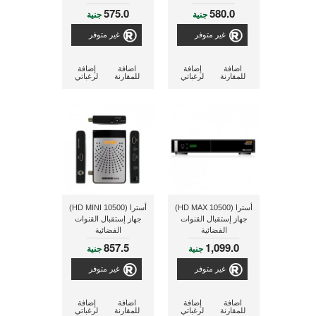
575.0
580.0
جنية
جنية
غير متوفر
غير متوفر
اضافة
إضافة
اضافة
إضافة
للمقارنة
لرغباتي
للمقارنة
لرغباتي
أسترا (10500 HD MAX)
أسترا (10500 HD MINI)
جهاز إستقبال القنوات
جهاز إستقبال القنوات
الفضائية
الفضائية
857.5
1,099.0
جنية
جنية
غير متوفر
غير متوفر
اضافة
إضافة
اضافة
إضافة
للمقارنة
لرغباتي
للمقارنة
لرغباتي