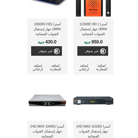
أسترا ( 11500E HD
أسترا (10000S HD
MINI) جهاز إستقبال
MINI) جهاز إستقبال
القنوات الفضائية
القنوات الفضائية
430.0
950.0
جنية
جنية
غير متوفر
غير متوفر
اضافة
إضافة
اضافة
إضافة
للمقارنة
لرغباتي
للمقارنة
لرغباتي
أسترا (10100 HD MAX)
أسترا (10400 HD MAX)
جهاز إستقبال القنوات
جهاز إستقبال القنوات
الفضائية
الفضائية