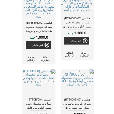
فيليبس (BT2600B/00)
سماعة محمولة تعمل
فيليبس (BT3550B/00)
بتقنية البلوتوث و مزود بها
سماعة بلوتوث محمولة
مايكروفون للرد على
بقدرة 12 وات و مزودة
1,180.0
جنية
المكالمات و قابلة للشحن
بتقنية NFC و مزودة
1,099.0
جنية
و ذو لون أسود
ببطارية قابلة للشحن و
غير متوفر
مايكروفون للرد على
غير متوفر
المكالمات و ذو لون أسود
اضافة
إضافة
للمقارنة
لرغباتي
اضافة
إضافة
للمقارنة
لرغباتي
فيليبس (BT3600B/00)
فيليبس (BT50B/00)
سماعة بلوتوث محمولة و
سماعات محمولة تعمل
تعمل أيضا بتقنية NFC
بتقنية البلوتوث و قابلة
ذات لون أسود
للشحن و ذو لون أسود