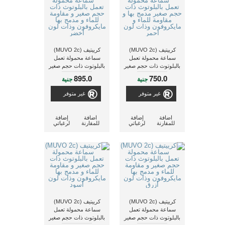
كرييتيف (MUVO 2c)
كرييتيف (MUVO 2c)
سماعة محمولة تعمل
سماعة محمولة تعمل
بالبلوتوث ذات حجم صغير
بالبلوتوث ذات حجم صغير
مدمج بها و مقاومة للماء و
و مقاومة للماء و مدمج بها
895.0
750.0
جنية
جنية
مايكروفون وذات لون
مايكروفون وذات لون
احمر
أخضر
غير متوفر
غير متوفر
اضافة
إضافة
اضافة
إضافة
للمقارنة
لرغباتي
للمقارنة
لرغباتي
كرييتيف (MUVO 2c)
كرييتيف (MUVO 2c)
سماعة محمولة تعمل
سماعة محمولة تعمل
بالبلوتوث ذات حجم صغير
بالبلوتوث ذات حجم صغير