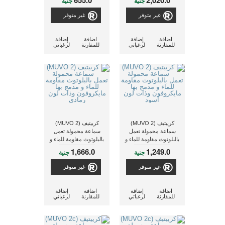
655.0
2,020.0
جنية
جنية
غير متوفر
غير متوفر
اضافة
إضافة
اضافة
إضافة
للمقارنة
لرغباتي
للمقارنة
لرغباتي
كرييتيف (MUVO 2)
كرييتيف (MUVO 2)
سماعة محمولة تعمل
سماعة محمولة تعمل
بالبلوتوث مقاومة للماء و
بالبلوتوث مقاومة للماء و
مدمج بها مايكروفون
مدمج بها مايكروفون
1,666.0
1,249.0
جنية
جنية
وذات لون أسود
وذات لون رمادى
غير متوفر
غير متوفر
اضافة
إضافة
اضافة
إضافة
للمقارنة
لرغباتي
للمقارنة
لرغباتي