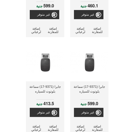
599.0
460.1
جنية
جنية
غير متوفر
غير متوفر
اضافة
إضافة
اضافة
إضافة
للمقارنة
لرغباتي
للمقارنة
لرغباتي
جابرا (9371-17) سماعة
جابرا (9371-17) سماعة
بلوتوث للسياره
بلوتوث للسياره
413.5
599.0
جنية
جنية
غير متوفر
غير متوفر
اضافة
إضافة
اضافة
إضافة
للمقارنة
لرغباتي
للمقارنة
لرغباتي