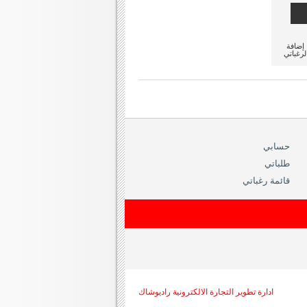
إضافة
لرغباتي
حسابي
طلباتي
قائمة رغباتي
ادارة تطوير التجارة الالكترونية راديوشاك