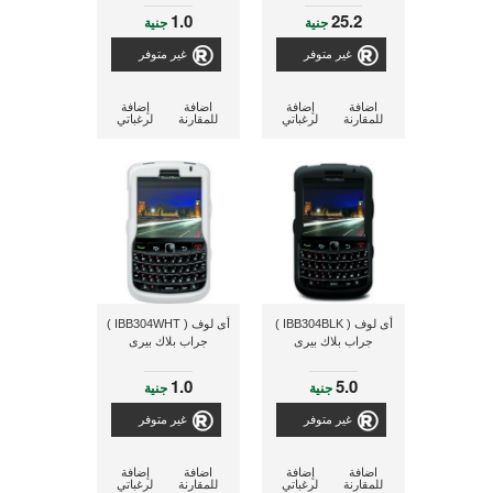
1.0
25.2
جنية
جنية
غير متوفر
غير متوفر
اضافة
إضافة
اضافة
إضافة
للمقارنة
لرغباتي
للمقارنة
لرغباتي
أى لوف ( IBB304BLK )
أى لوف ( IBB304WHT )
جراب بلاك بيرى
جراب بلاك بيرى
1.0
5.0
جنية
جنية
غير متوفر
غير متوفر
اضافة
إضافة
اضافة
إضافة
للمقارنة
لرغباتي
للمقارنة
لرغباتي