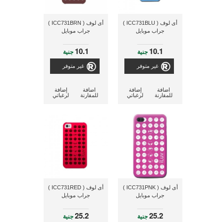
أى لوف ( ICC731BLU )
أى لوف ( ICC731BRN )
جراب موبايل
جراب موبايل
10.1
10.1
جنية
جنية
غير متوفر
غير متوفر
اضافة
إضافة
اضافة
إضافة
للمقارنة
لرغباتي
للمقارنة
لرغباتي
أى لوف ( ICC731PNK )
أى لوف ( ICC731RED )
جراب موبايل
جراب موبايل
25.2
25.2
جنية
جنية