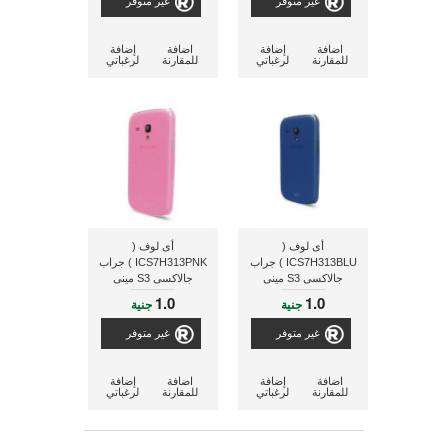
غير متوفر
غير متوفر
اضافة
إضافة
اضافة
إضافة
للمقارنة
لرغباتي
للمقارنة
لرغباتي
أى لوف (
أى لوف (
ICS7H313BLU ) جراب
ICS7H313PNK ) جراب
جالاكسى S3 مينى
جالاكسى S3 مينى
1.0
1.0
جنية
جنية
غير متوفر
غير متوفر
اضافة
إضافة
اضافة
إضافة
للمقارنة
لرغباتي
للمقارنة
لرغباتي