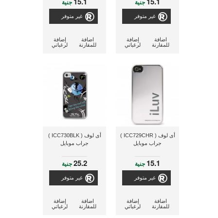
15.1
15.1
جنية
جنية
غير متوفر
غير متوفر
اضافة
إضافة
اضافة
إضافة
للمقارنة
لرغباتي
للمقارنة
لرغباتي
أى لوف ( ICC729CHR )
أى لوف ( ICC730BLK )
جراب موبايل
جراب موبايل
25.2
15.1
جنية
جنية
غير متوفر
غير متوفر
اضافة
إضافة
اضافة
إضافة
للمقارنة
لرغباتي
للمقارنة
لرغباتي