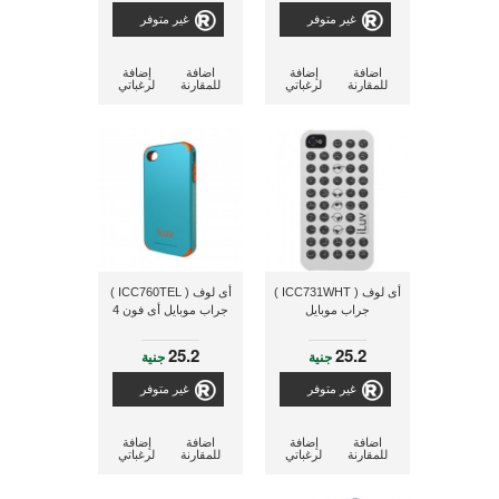
غير متوفر
غير متوفر
اضافة
إضافة
اضافة
إضافة
للمقارنة
لرغباتي
للمقارنة
لرغباتي
أى لوف ( ICC731WHT )
أى لوف ( ICC760TEL )
جراب موبايل
جراب موبايل أى فون 4
25.2
25.2
جنية
جنية
غير متوفر
غير متوفر
اضافة
إضافة
اضافة
إضافة
للمقارنة
لرغباتي
للمقارنة
لرغباتي