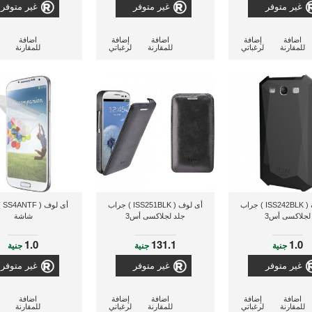
غير متوفر
غير متوفر
غير متوفر
اضافة
إضافة
اضافة
إضافة
اضافة
للمقارنة
لرغباتي
للمقارنة
لرغباتي
للمقارنة
أى لوف ( ISS242BLK ) جراب
أى لوف ( ISS251BLK ) جراب
أى 
لجلاكسى أس3
جلد لجلاكسى أس3
شاشة
1.0
131.1
1.0
جنية
جنية
جنية
غير متوفر
غير متوفر
غير متوفر
اضافة
إضافة
اضافة
إضافة
اضافة
للمقارنة
لرغباتي
للمقارنة
لرغباتي
للمقارنة