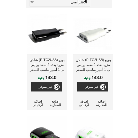
بورو (P-TC2USB) شاحن
بورو (P-TC2USB) شاحن
مزود بعدد 2 منفذ يو إس
مزود بعدد 2 منفذ يو إس
بى 1 أمبير مناسب للسفر
بى 1 أمبير مناسب للسفر
- أبيض
- أسود
143.0
143.0
جنية
جنية
غير متوفر
غير متوفر
اضافة
إضافة
اضافة
إضافة
للمقارنة
لرغباتي
للمقارنة
لرغباتي