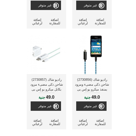
غير متوفر
غير متوفر
اضافة
إضافة
اضافة
إضافة
للمقارنة
لرغباتي
للمقارنة
لرغباتي
راديو شاك (2730856)
راديو شاك (2730857)
شاحن ذكى مضىء ومزود
شاحن ذكى مضىء مزود
بمنفذ ميكرو يو إس بى
بكابل ميكرو يو إس بى
49.0
49.0
جنية
جنية
غير متوفر
غير متوفر
اضافة
إضافة
اضافة
إضافة
للمقارنة
لرغباتي
للمقارنة
لرغباتي