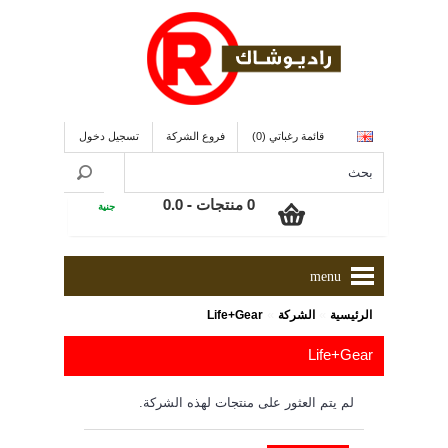
قائمة رغباتي (0)
فروع الشركة
تسجيل دخول
0 منتجات - 0.0
جنية
menu
»
»
الرئيسية
الشركة
Life+Gear
Life+Gear
لم يتم العثور على منتجات لهذه الشركة.