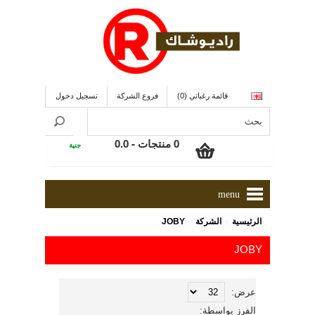
قائمة رغباتي (0)
فروع الشركة
تسجيل دخول
0 منتجات - 0.0
جنية
menu
»
»
الرئيسية
الشركة
JOBY
JOBY
عرض:
الفرز بواسطة: