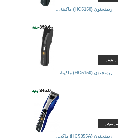
ريمنجتون (HC5150) ماكينة قص الشعر
359.6
جنية
غير متوفر
ريمنجتون (HC5150) ماكينة قص الشعر
845.0
جنية
غير متوفر
ريمنجتون (HC5355A) ماكينة قص الشعر