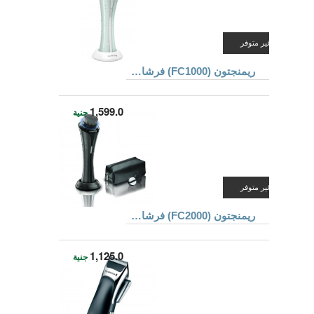
غير متوفر
ريمنجتون (FC1000) فرشاة تنظيف الوجه القابلة للشحن و مخصصة للنساء فقط
1,599.0
جنية
غير متوفر
ريمنجتون (FC2000) فرشاة تنظيف الوجه القابلة للشحن و مخصصة للرجال فقط
1,125.0
جنية