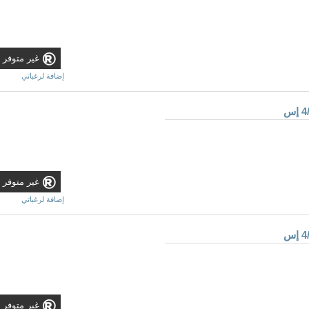
غير متوفر
إضافة لرغباتي
غير متوفر
إضافة لرغباتي
غير متوفر