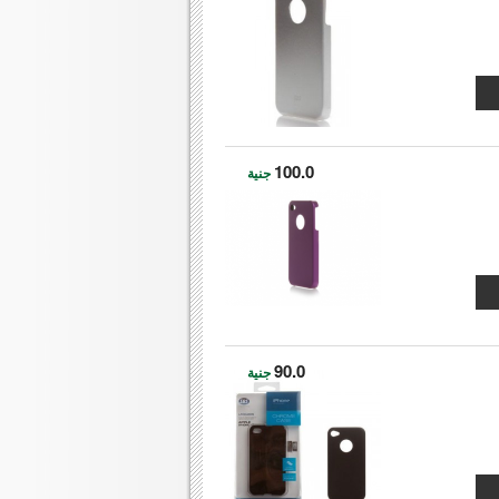
100.0
جنية
90.0
جنية