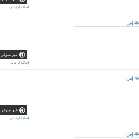
إضافة لرغباتي
غير متوفر
إضافة لرغباتي
غير متوفر
إضافة لرغباتي