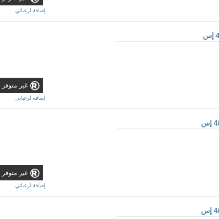
إضافة لرغباتي
غير متوفر
إضافة لرغباتي
غير متوفر
إضافة لرغباتي