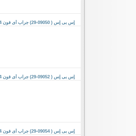
إس بى إس ( 09050-29) جراب أى فون 4/4 إس
إس بى إس ( 09052-29) جراب أى فون 4/4 إس
إس بى إس ( 09054-29) جراب أى فون 4/4 إس