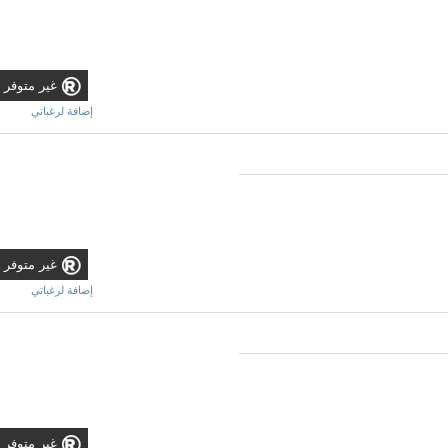
غير متوفر
إضافة لرغباتي
غير متوفر
إضافة لرغباتي
غير متوفر