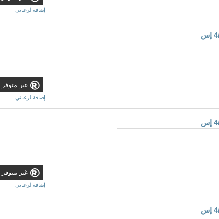
إضافة لرغباتي
غير متوفر
إضافة لرغباتي
غير متوفر
إضافة لرغباتي