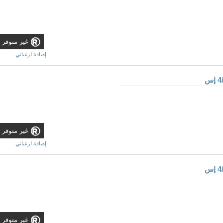
غير متوفر
إضافة لرغباتي
غير متوفر
إضافة لرغباتي
غير متوفر