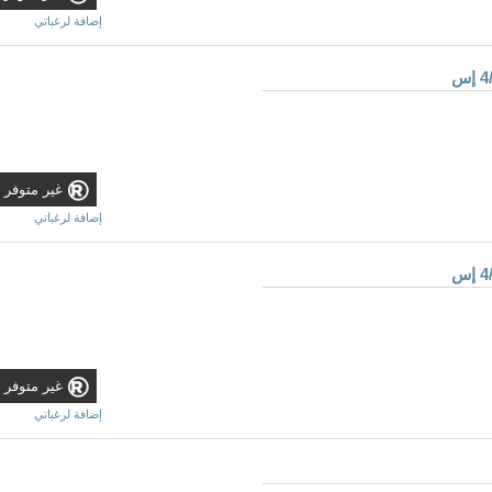
إضافة لرغباتي
غير متوفر
إضافة لرغباتي
غير متوفر
إضافة لرغباتي