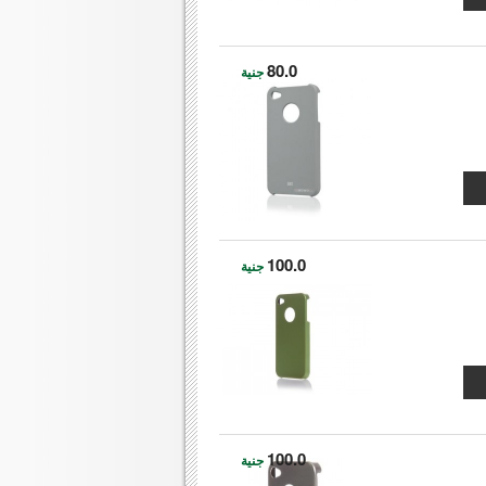
80.0
جنية
100.0
جنية
100.0
جنية