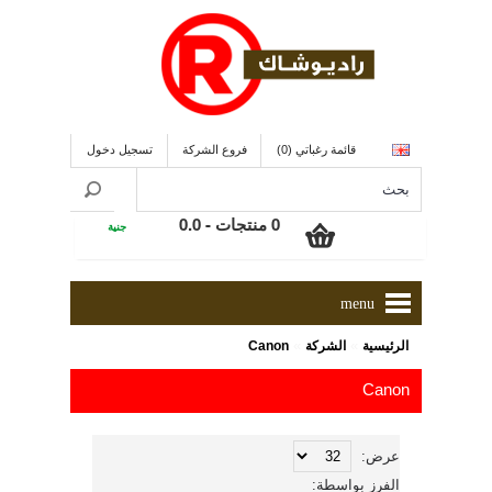
قائمة رغباتي (0)
فروع الشركة
تسجيل دخول
0 منتجات - 0.0
جنية
menu
»
»
الرئيسية
الشركة
Canon
Canon
عرض:
الفرز بواسطة: