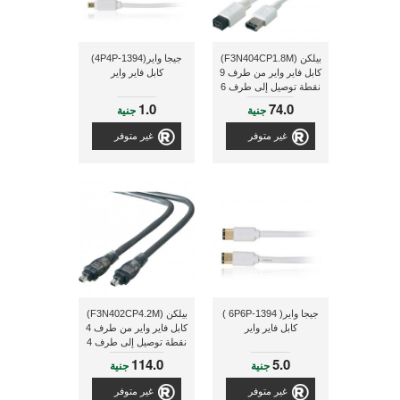
بيلكن (F3N404CP1.8M)
جيجا واير(1394-4P4P)
كابل فاير واير من طرف 9
كابل فاير واير
نقطة توصيل إلى طرف 6
نقطة توصيل بطول 1.8
1.0
74.0
جنية
جنية
متر ذو لون أبيض
غير متوفر
غير متوفر
جيجا واير( 1394-6P6P )
بيلكن (F3N402CP4.2M)
كابل فاير واير
كابل فاير واير من طرف 4
نقطة توصيل إلى طرف 4
نقطة توصيل بطول 4.2
114.0
5.0
جنية
جنية
متر ذو لون أسود
غير متوفر
غير متوفر