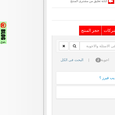
كتابة تعليق من مشترى المنتج
شركات
حجز المنتج
اجوبة
|
البحث فى الكل
2