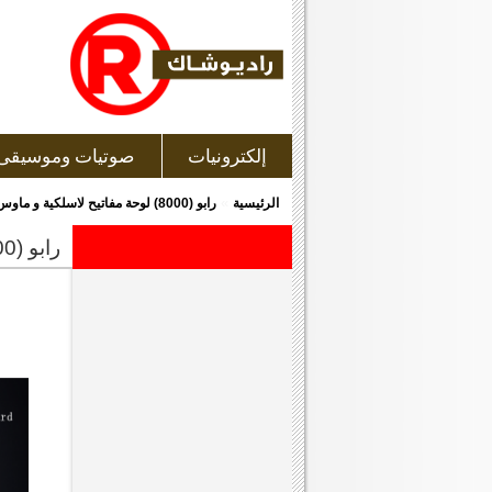
إلكترونيات
صوتيات وموسيقى
»
الرئيسية
رابو (8000) لوحة مفاتيح لاسلكية و ماوس لاسلكى
رابو (8000) لوحة مفاتيح لاسلكية و ماوس لاسلكى