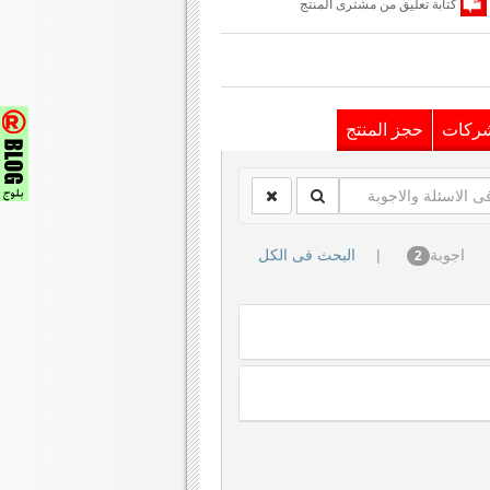
كتابة تعليق من مشترى المنتج
شركات
حجز المنتج
اجوبة
|
البحث فى الكل
2