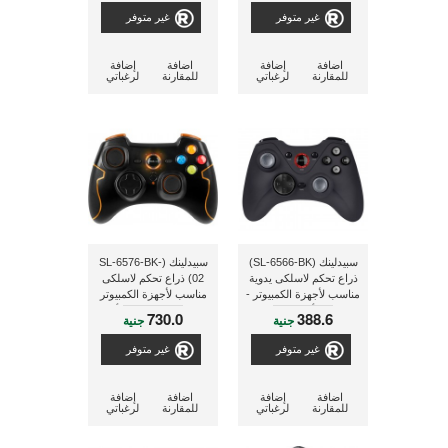
غير متوفر
غير متوفر
اضافة
إضافة
اضافة
إضافة
للمقارنة
لرغباتي
للمقارنة
لرغباتي
سبيدلينك (SL-6566-BK)
سبيدلينك (SL-6576-BK-
ذراع تحكم لاسلكى يدوية
02) ذراع تحكم لاسلكى
مناسب لأجهزة الكمبيوتر -
مناسب لأجهزة الكمبيوتر
أسود
و البلاى إستيشن 3 - أسود
730.0
388.6
جنية
جنية
غير متوفر
غير متوفر
اضافة
إضافة
اضافة
إضافة
للمقارنة
لرغباتي
للمقارنة
لرغباتي