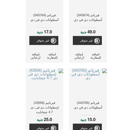
فيرباتم (043674)
فيرباتم (043764)
أسطوانات دي في دي
أسطوانات دي في دي
17.0
49.0
جنية
جنية
غير متوفر
غير متوفر
اضافة
إضافة
اضافة
إضافة
للمقارنة
لرغباتي
للمقارنة
لرغباتي
فيرباتم (043765)
فيرباتيم (43556)
أسطوانات دي في دي
إسطوانات دى فى دى
4.7 جيجابايت
25.0
15.0
جنية
جنية
غير متوفر
غير متوفر