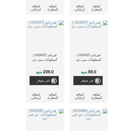
اضافة
إضافة
اضافة
إضافة
للمقارنة
لرغباتي
للمقارنة
لرغباتي
فيرباتم (043437 )
فيرباتم (043437 )
أسطوانات سى دى
أسطوانات سى دى
239.0
59.0
جنية
جنية
غير متوفر
غير متوفر
اضافة
إضافة
اضافة
إضافة
للمقارنة
لرغباتي
للمقارنة
لرغباتي