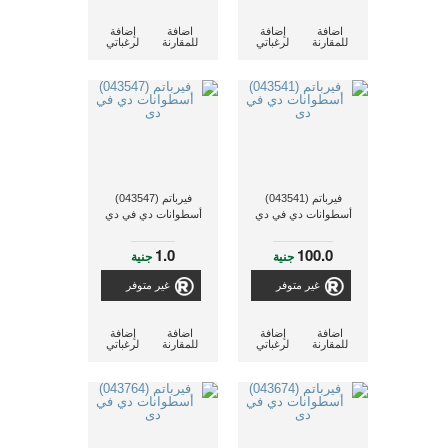
اضافة
إضافة
اضافة
إضافة
للمقارنة
لرغباتي
للمقارنة
لرغباتي
فيرباتم (043541)
فيرباتم (043547)
أسطوانات دي في دي
أسطوانات دي في دي
1.0
100.0
جنية
جنية
غير متوفر
غير متوفر
اضافة
إضافة
اضافة
إضافة
للمقارنة
لرغباتي
للمقارنة
لرغباتي