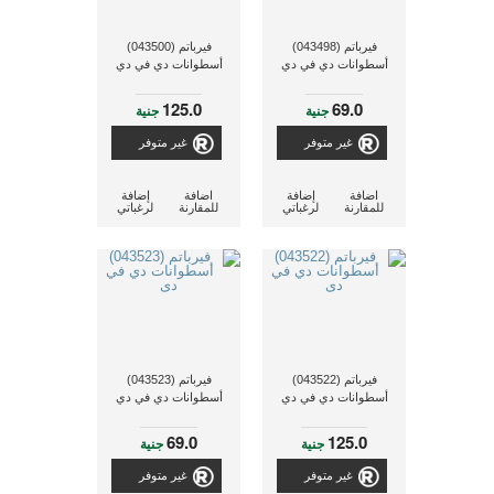
فيرباتم (043498)
فيرباتم (043500)
أسطوانات دي في دي
أسطوانات دي في دي
125.0
69.0
جنية
جنية
غير متوفر
غير متوفر
اضافة
إضافة
اضافة
إضافة
للمقارنة
لرغباتي
للمقارنة
لرغباتي
فيرباتم (043522)
فيرباتم (043523)
أسطوانات دي في دي
أسطوانات دي في دي
69.0
125.0
جنية
جنية
غير متوفر
غير متوفر