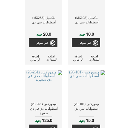
ماكسيل (MX10S)
ماكسيل (MX25S)
أسطوانات سى دى
أسطوانات سى دى
20.0
10.0
جنية
جنية
غير متوفر
غير متوفر
اضافة
إضافة
اضافة
إضافة
للمقارنة
لرغباتي
للمقارنة
لرغباتي
ميموركس (101-26)
ميموركس (261-26)
أسطوانات سي دي
أسطوانات دي في دي
صغيرة
125.0
15.0
جنية
جنية