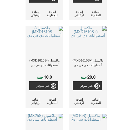
اضافة
إضافة
اضافة
إضافة
للمقارنة
لرغباتي
للمقارنة
لرغباتي
ماكسيل (+MXD1610S)
ماكسيل (-MXD1610S)
أسطوانات دى فى دى
أسطوانات دى فى دى
10.0
20.0
جنية
جنية
غير متوفر
غير متوفر
اضافة
إضافة
اضافة
إضافة
للمقارنة
لرغباتي
للمقارنة
لرغباتي