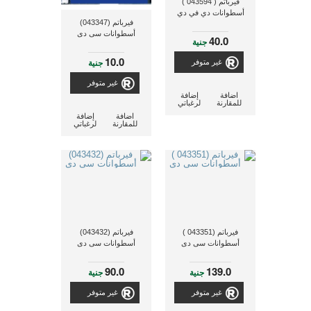
فيرباتم ( 043594 )
أسطوانات دي في دي
فيرباتم (043347)
أسطوانات سى دى
40.0
جنية
10.0
جنية
غير متوفر
غير متوفر
اضافة
إضافة
للمقارنة
لرغباتي
اضافة
إضافة
للمقارنة
لرغباتي
فيرباتم (043351 )
فيرباتم (043432)
أسطوانات سى دى
أسطوانات سى دى
90.0
139.0
جنية
جنية
غير متوفر
غير متوفر