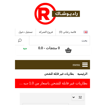
قائمة رغباتي (0)
فروع الشركة
تسجيل دخول
0 منتجات - 0.0
جنية
menu
»
الرئيسية
بطاريات غير قابلة للشحن
بطاريات غير قابلة للشحن باسعار من 1.0
إلى 135.0
جنية
جنية