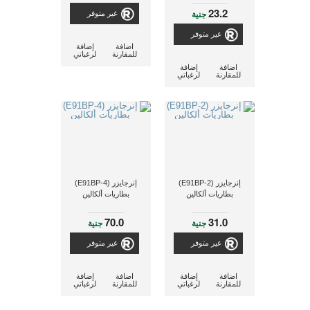
23.2
جنية
غير متوفر
غير متوفر
اضافة
إضافة
للمقارنة
لرغباتي
اضافة
إضافة
للمقارنة
لرغباتي
إنرجايزر (E91BP-2)
إنرجايزر (E91BP-4)
بطاريات ألكالين
بطاريات ألكالين
70.0
31.0
جنية
جنية
غير متوفر
غير متوفر
اضافة
إضافة
اضافة
إضافة
للمقارنة
لرغباتي
للمقارنة
لرغباتي