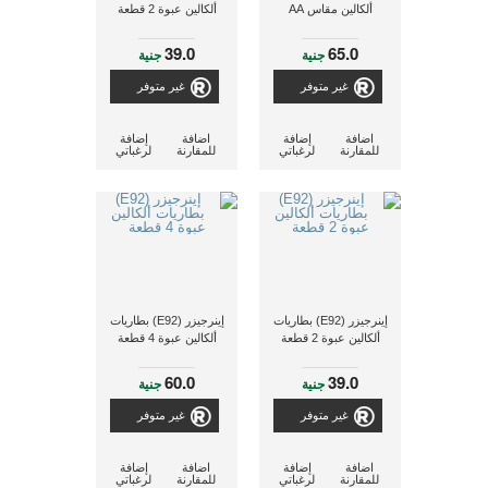
ألكالين مقاس AA
ألكالين عبوة 2 قطعة
39.0
65.0
جنية
جنية
غير متوفر
غير متوفر
اضافة
إضافة
اضافة
إضافة
للمقارنة
لرغباتي
للمقارنة
لرغباتي
إينرجيزر (E92) بطاريات
إينرجيزر (E92) بطاريات
ألكالين عبوة 2 قطعة
ألكالين عبوة 4 قطعة
60.0
39.0
جنية
جنية
غير متوفر
غير متوفر
اضافة
إضافة
اضافة
إضافة
للمقارنة
لرغباتي
للمقارنة
لرغباتي