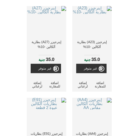
إينرجيزر (A23) بطارية
إينرجيزر (A27) بطارية
ألكالين -10%
ألكالين -10%
35.0
35.0
جنية
جنية
غير متوفر
غير متوفر
اضافة
إضافة
اضافة
إضافة
للمقارنة
لرغباتي
للمقارنة
لرغباتي
إينرجيزر (AA4) بطاريات
إينرجيزر (E91) بطاريات