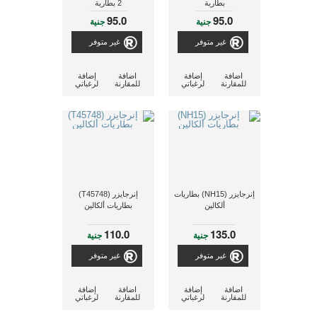
بطارية
2 بطارية
95.0
95.0
جنية
جنية
غير متوفر
غير متوفر
اضافة
إضافة
اضافة
إضافة
للمقارنة
لرغباتي
للمقارنة
لرغباتي
إنرجايزر (NH15) بطاريات
إنرجايزر (T45748)
ألكالين
بطاريات ألكالين
110.0
135.0
جنية
جنية
غير متوفر
غير متوفر
اضافة
إضافة
اضافة
إضافة
للمقارنة
لرغباتي
للمقارنة
لرغباتي