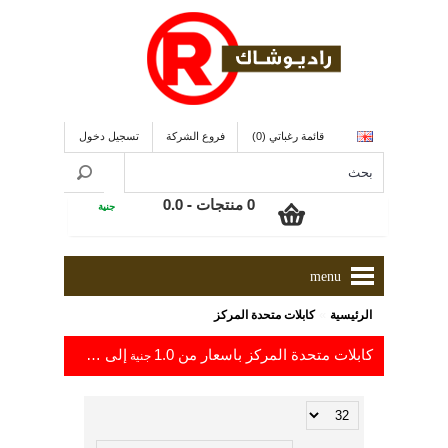
قائمة رغباتي (0)
فروع الشركة
تسجيل دخول
0 منتجات - 0.0
جنية
menu
»
الرئيسية
كابلات متحدة المركز
كابلات متحدة المركز باسعار من 1.0
إلى 299.0
جنية
جنية