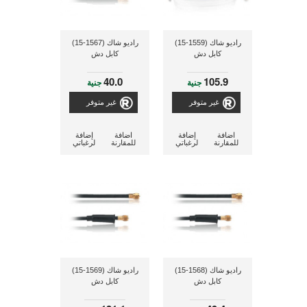
راديو شاك (1559-15)
راديو شاك (1567-15)
كابل دش
كابل دش
40.0
105.9
جنية
جنية
غير متوفر
غير متوفر
اضافة
إضافة
اضافة
إضافة
للمقارنة
لرغباتي
للمقارنة
لرغباتي
راديو شاك (1568-15)
راديو شاك (1569-15)
كابل دش
كابل دش