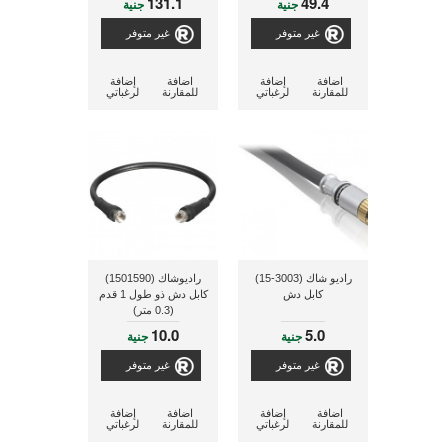
131.1
49.4
جنية
جنية
غير متوفر
غير متوفر
اضافة
إضافة
اضافة
إضافة
للمقارنة
لرغباتي
للمقارنة
لرغباتي
راديو شاك (3003-15)
راديوشاك (1501590)
كابل دش
كابل دش ذو طول 1 قدم
(0.3 متر)
10.0
5.0
جنية
جنية
غير متوفر
غير متوفر
اضافة
إضافة
اضافة
إضافة
للمقارنة
لرغباتي
للمقارنة
لرغباتي