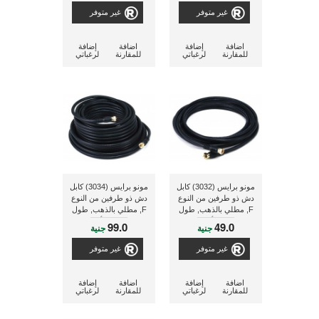
غير متوفر
غير متوفر
اضافة
إضافة
اضافة
إضافة
للمقارنة
لرغباتي
للمقارنة
لرغباتي
مونو برايس (3032) كابل
مونو برايس (3034) كابل
دش ذو طرفين من النوع
دش ذو طرفين من النوع
F, مطلي بالذهب, طول
F, مطلي بالذهب, طول
3.6 متر, 75 أوم ذو لون
15.24 متر, 75 أوم ذو لون
99.0
49.0
جنية
جنية
أسود
أسود
غير متوفر
غير متوفر
اضافة
إضافة
اضافة
إضافة
للمقارنة
لرغباتي
للمقارنة
لرغباتي