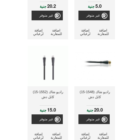
20.2
5.0
جنية
جنية
غير متوفر
غير متوفر
اضافة
إضافة
اضافة
إضافة
للمقارنة
لرغباتي
للمقارنة
لرغباتي
راديو شاك (1548-15)
راديو شاك (1552-15)
كابل دش
كابل دش
15.0
20.0
جنية
جنية
غير متوفر
غير متوفر
اضافة
إضافة
اضافة
إضافة
للمقارنة
لرغباتي
للمقارنة
لرغباتي