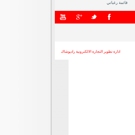
قائمة رغباتي
ادارة تطوير التجارة الالكترونية راديوشاك