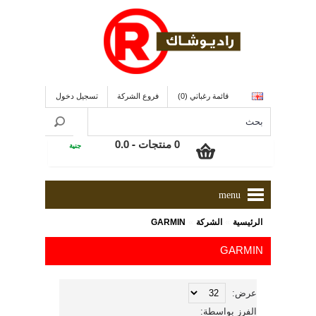
قائمة رغباتي (0)
فروع الشركة
تسجيل دخول
0 منتجات - 0.0
جنية
menu
»
»
الرئيسية
الشركة
GARMIN
GARMIN
عرض:
الفرز بواسطة: