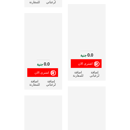
لرغباتي
للمقارنة
0.0
جنية
0.0
جنية
إضافة
اضافة
لرغباتي
للمقارنة
إضافة
اضافة
لرغباتي
للمقارنة