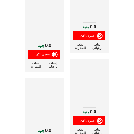
0.0
جنية
0.0
إضافة
اضافة
جنية
لرغباتي
للمقارنة
إضافة
اضافة
لرغباتي
للمقارنة
0.0
جنية
0.0
إضافة
اضافة
جنية
لرغباتي
للمقارنة