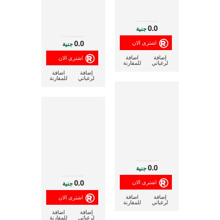
0.0
جنية
0.0
جنية
إضافة
اضافة
لرغباتي
للمقارنة
إضافة
اضافة
لرغباتي
للمقارنة
0.0
جنية
0.0
جنية
إضافة
اضافة
لرغباتي
للمقارنة
إضافة
اضافة
لرغباتي
للمقارنة