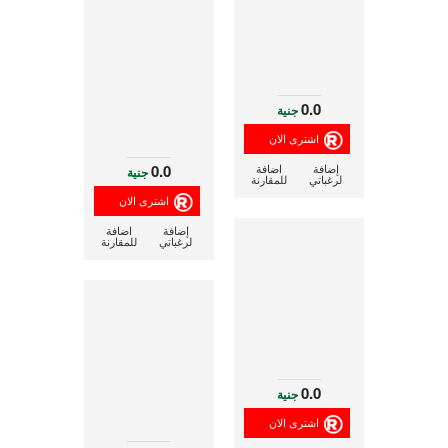
0.0
جنية
0.0
إضافة
اضافة
جنية
لرغباتي
للمقارنة
إضافة
اضافة
لرغباتي
للمقارنة
0.0
جنية