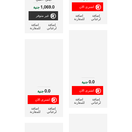
1,069.0
جنية
إضافة
اضافة
غير متوفر
لرغباتي
للمقارنة
إضافة
اضافة
لرغباتي
للمقارنة
0.0
جنية
0.0
جنية
إضافة
اضافة
لرغباتي
للمقارنة
إضافة
اضافة
لرغباتي
للمقارنة