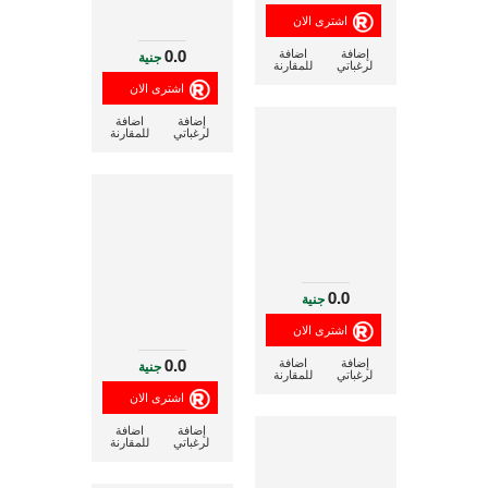
0.0
إضافة
اضافة
جنية
لرغباتي
للمقارنة
إضافة
اضافة
لرغباتي
للمقارنة
0.0
جنية
0.0
إضافة
اضافة
جنية
لرغباتي
للمقارنة
إضافة
اضافة
لرغباتي
للمقارنة