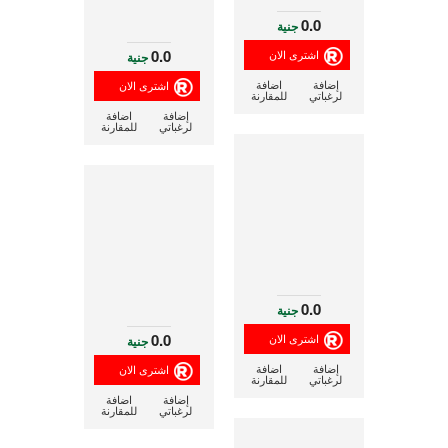
0.0
جنية
0.0
جنية
إضافة
اضافة
لرغباتي
للمقارنة
إضافة
اضافة
لرغباتي
للمقارنة
0.0
جنية
0.0
جنية
إضافة
اضافة
لرغباتي
للمقارنة
إضافة
اضافة
لرغباتي
للمقارنة