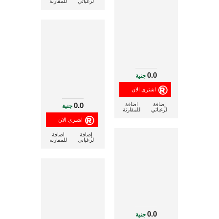
لرغباتي
للمقارنة
0.0
جنية
0.0
إضافة
اضافة
جنية
لرغباتي
للمقارنة
إضافة
اضافة
لرغباتي
للمقارنة
0.0
جنية