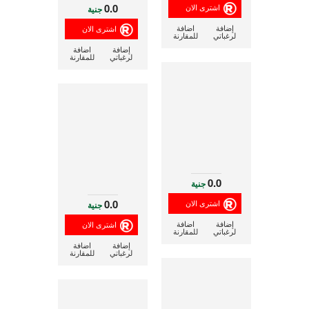
0.0
جنية
إضافة
اضافة
لرغباتي
للمقارنة
إضافة
اضافة
لرغباتي
للمقارنة
0.0
جنية
0.0
جنية
إضافة
اضافة
لرغباتي
للمقارنة
إضافة
اضافة
لرغباتي
للمقارنة