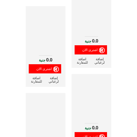
0.0
جنية
0.0
إضافة
اضافة
جنية
لرغباتي
للمقارنة
إضافة
اضافة
لرغباتي
للمقارنة
0.0
جنية