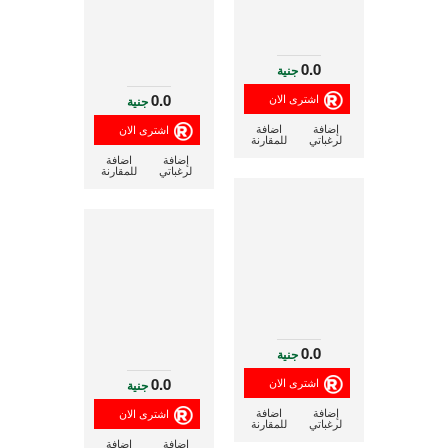
0.0
جنية
0.0
جنية
إضافة
اضافة
لرغباتي
للمقارنة
إضافة
اضافة
لرغباتي
للمقارنة
0.0
جنية
0.0
جنية
إضافة
اضافة
لرغباتي
للمقارنة
إضافة
اضافة