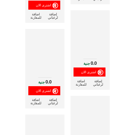
إضافة
اضافة
لرغباتي
للمقارنة
0.0
جنية
0.0
إضافة
اضافة
جنية
لرغباتي
للمقارنة
إضافة
اضافة
لرغباتي
للمقارنة