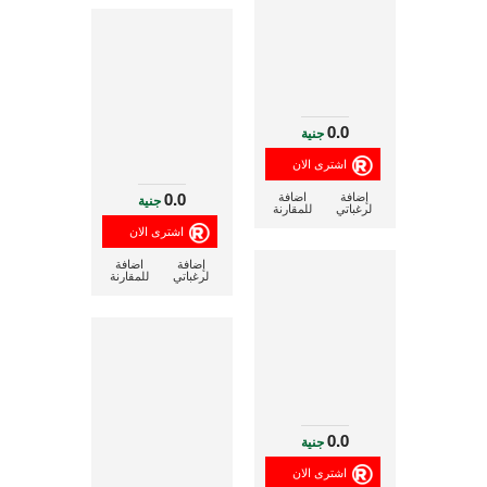
0.0
جنية
0.0
إضافة
اضافة
جنية
لرغباتي
للمقارنة
إضافة
اضافة
لرغباتي
للمقارنة
0.0
جنية