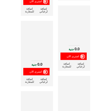
إضافة
اضافة
لرغباتي
للمقارنة
0.0
جنية
0.0
إضافة
اضافة
جنية
لرغباتي
للمقارنة
إضافة
اضافة
لرغباتي
للمقارنة