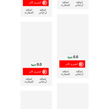
إضافة
اضافة
لرغباتي
للمقارنة
إضافة
اضافة
لرغباتي
للمقارنة
0.0
جنية
0.0
جنية
إضافة
اضافة
لرغباتي
للمقارنة
إضافة
اضافة
لرغباتي
للمقارنة