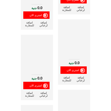
0.0
إضافة
اضافة
جنية
لرغباتي
للمقارنة
إضافة
اضافة
لرغباتي
للمقارنة
0.0
جنية
0.0
إضافة
اضافة
جنية
لرغباتي
للمقارنة
إضافة
اضافة
لرغباتي
للمقارنة