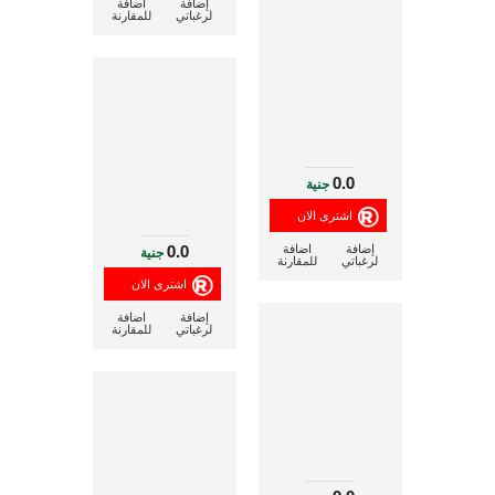
إضافة
اضافة
لرغباتي
للمقارنة
0.0
جنية
0.0
إضافة
اضافة
جنية
لرغباتي
للمقارنة
إضافة
اضافة
لرغباتي
للمقارنة