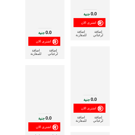
0.0
جنية
0.0
إضافة
اضافة
جنية
لرغباتي
للمقارنة
إضافة
اضافة
لرغباتي
للمقارنة
0.0
جنية
0.0
إضافة
اضافة
جنية
لرغباتي
للمقارنة