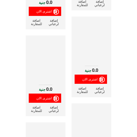
0.0
إضافة
اضافة
جنية
لرغباتي
للمقارنة
إضافة
اضافة
لرغباتي
للمقارنة
0.0
جنية
0.0
إضافة
اضافة
جنية
لرغباتي
للمقارنة
إضافة
اضافة
لرغباتي
للمقارنة