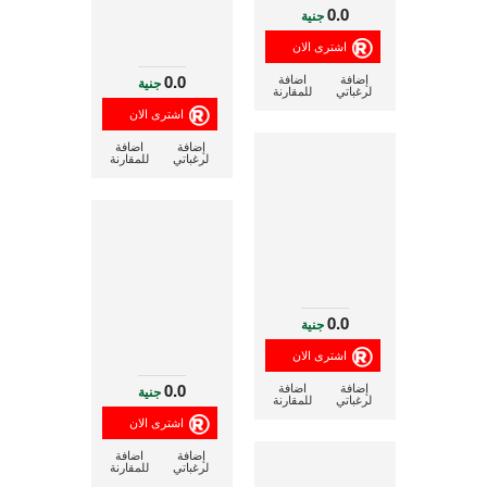
0.0
جنية
0.0
إضافة
اضافة
جنية
لرغباتي
للمقارنة
إضافة
اضافة
لرغباتي
للمقارنة
0.0
جنية
0.0
إضافة
اضافة
جنية
لرغباتي
للمقارنة
إضافة
اضافة
لرغباتي
للمقارنة