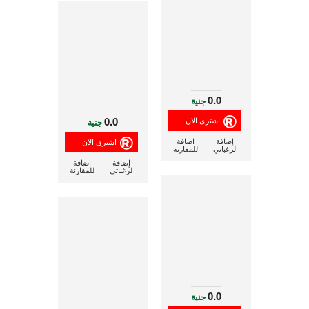
0.0
جنية
0.0
جنية
إضافة
اضافة
لرغباتي
للمقارنة
إضافة
اضافة
لرغباتي
للمقارنة
0.0
جنية