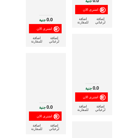
0.0
جنية
0.0
إضافة
اضافة
جنية
لرغباتي
للمقارنة
إضافة
اضافة
لرغباتي
للمقارنة
0.0
جنية
0.0
إضافة
اضافة
جنية
لرغباتي
للمقارنة
إضافة
اضافة
لرغباتي
للمقارنة