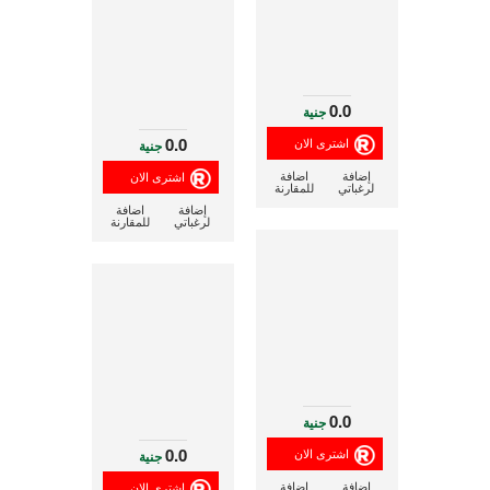
0.0
جنية
0.0
جنية
إضافة
اضافة
لرغباتي
للمقارنة
إضافة
اضافة
لرغباتي
للمقارنة
0.0
جنية
0.0
جنية
إضافة
اضافة