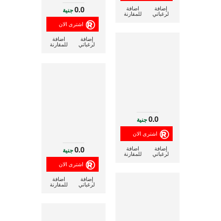
0.0
إضافة
اضافة
جنية
لرغباتي
للمقارنة
إضافة
اضافة
لرغباتي
للمقارنة
0.0
جنية
0.0
إضافة
اضافة
جنية
لرغباتي
للمقارنة
إضافة
اضافة
لرغباتي
للمقارنة