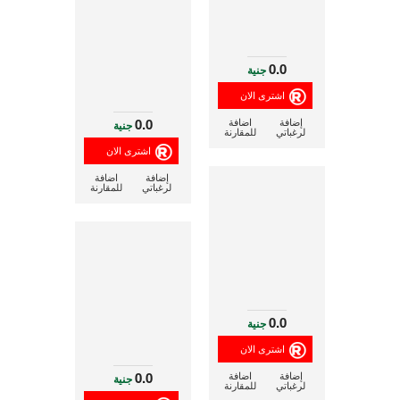
0.0
جنية
0.0
إضافة
اضافة
جنية
لرغباتي
للمقارنة
إضافة
اضافة
لرغباتي
للمقارنة
0.0
جنية
0.0
إضافة
اضافة
جنية
لرغباتي
للمقارنة