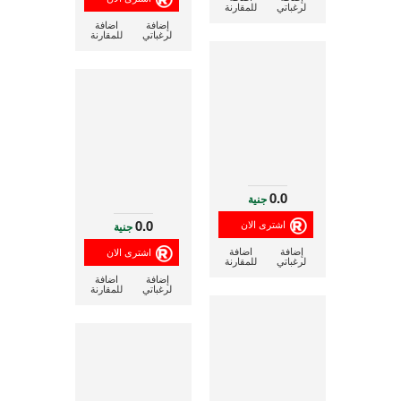
لرغباتي
للمقارنة
إضافة
اضافة
لرغباتي
للمقارنة
0.0
جنية
0.0
جنية
إضافة
اضافة
لرغباتي
للمقارنة
إضافة
اضافة
لرغباتي
للمقارنة