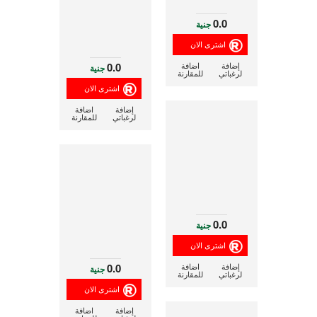
0.0
جنية
0.0
إضافة
اضافة
جنية
لرغباتي
للمقارنة
إضافة
اضافة
لرغباتي
للمقارنة
0.0
جنية
0.0
إضافة
اضافة
جنية
لرغباتي
للمقارنة
إضافة
اضافة