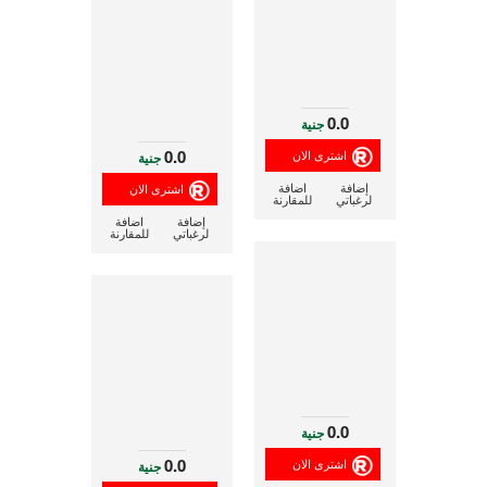
0.0
جنية
0.0
جنية
إضافة
اضافة
لرغباتي
للمقارنة
إضافة
اضافة
لرغباتي
للمقارنة
0.0
جنية
0.0
جنية