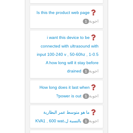
Is this the product web page
اجوبة
1
i want this device to be
connected with ultrasound with
input 100-240 v , 50-60hz , 1-0.5
A how long will it stay before
اجوبة
drained
1
How long does it last when
اجوبة
power is out?
1
ما هو متوسط عمر البطارية
اجوبة
بالنسبة ل،KVA1 , 600 wat
1