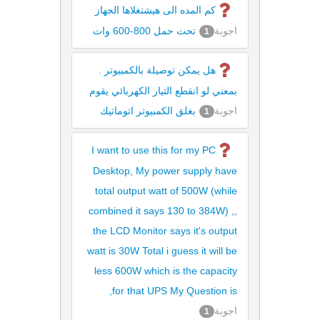
كم المده الى هيشتغلاها الجهاز
اجوبة
تحت حمل 800-600 وات
1
هل يمكن توصيلة بالكمبيوتر .
بمعني لو انقطع التيار الكهربائي يقوم
اجوبة
بغلق الكمبيوتر اتوماتيك
1
I want to use this for my PC
Desktop, My power supply have
total output watt of 500W (while
combined it says 130 to 384W) ,,
the LCD Monitor says it's output
watt is 30W Total i guess it will be
less 600W which is the capacity
for that UPS My Question is,
اجوبة
1