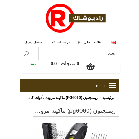
قائمة رغباتي (0)
فروع الشركة
تسجيل دخول
0 منتجات - 0.0
جنية
menu
»
الرئيسية
ريمنجتون (PG6060) ماكينة مزودة بأدوات كاملة لتهذيب الشعر تعمل من خلال بطارية ليثيوم قابلة للشحن
ريمنجتون (pg6060) ماكينة مزودة بأدوات كاملة لتهذيب الشعر تعمل من خلال بطارية ليثيوم قابلة للشحن