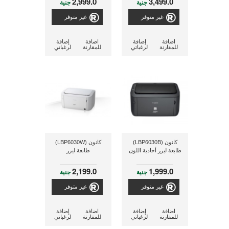
2,999.0
3,499.0
جنية
جنية
غير متوفر
غير متوفر
اضافة
إضافة
اضافة
إضافة
للمقارنة
لرغباتي
للمقارنة
لرغباتي
كانون (LBP6030B)
كانون (LBP6030W)
طابعة ليزر أحادية اللون
طابعة ليزر
2,199.0
1,999.0
جنية
جنية
غير متوفر
غير متوفر
اضافة
إضافة
اضافة
إضافة
للمقارنة
لرغباتي
للمقارنة
لرغباتي