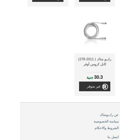
راديو شاك ( 2011-278)
كابل كروس أوفر
30.3
جنية
غير متوفر
عن راديوشاك
سياسة الخصوصية
الشروط والاحكام
اتصل بنا