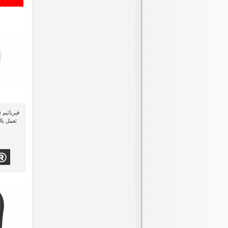
تعمل با