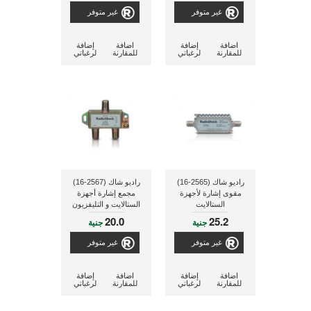
غير متوفر
غير متوفر
اضافة
إضافة
اضافة
إضافة
للمقارنة
لرغباتي
للمقارنة
لرغباتي
راديو شاك (2565-16)
راديو شاك (2567-16)
مقوى إشارة لأجهزة
مجمع إشارة أجهزة
الستالايت
الستالايت و التليفزيون
20.0
25.2
جنية
جنية
غير متوفر
غير متوفر
اضافة
إضافة
اضافة
إضافة
للمقارنة
لرغباتي
للمقارنة
لرغباتي