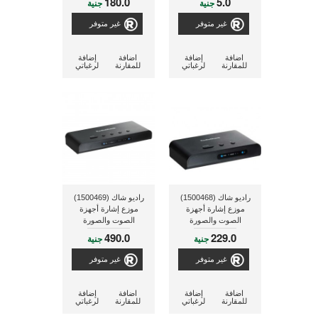
180.0
5.0
جنية
جنية
غير متوفر
غير متوفر
اضافة
إضافة
اضافة
إضافة
للمقارنة
لرغباتي
للمقارنة
لرغباتي
راديو شاك (1500468)
راديو شاك (1500469)
موزع إشارة أجهزة
موزع إشارة أجهزة
الصوت والصورة
الصوت والصورة
490.0
229.0
جنية
جنية
غير متوفر
غير متوفر
اضافة
إضافة
اضافة
إضافة
للمقارنة
لرغباتي
للمقارنة
لرغباتي