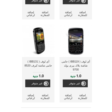
غير متوفر
غير متوفر
اضافة
إضافة
اضافة
إضافة
للمقارنة
لرغباتي
للمقارنة
لرغباتي
أى لوف ( IBB119 ) حامى
أى لوف ( IBB131 )
شاشة بلاك بيرى بولد
حامى شاشة كيرف 8520
9700
1.0
1.0
جنية
جنية
غير متوفر
غير متوفر
اضافة
إضافة
اضافة
إضافة
للمقارنة
لرغباتي
للمقارنة
لرغباتي